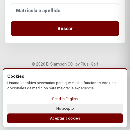
Buscar
© 2026 El Siambon CC | by Plus+Golf
Website powered by
Plus+Golf
Cookies
Usamos cookies necesarias para que el sitio funcione y cookies
opcionales de medicion para mejorar la experiencia.
Read in English
No acepto
Aceptar cookies