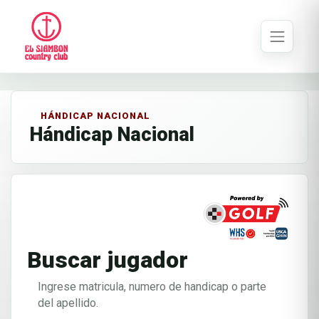
HÁNDICAP NACIONAL
Hándicap Nacional
Buscar jugador
Ingrese matricula, numero de handicap o parte
del apellido.