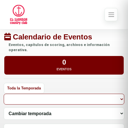
Calendario de Eventos
Eventos, capítulos de scoring, archivos e información
operativa.
0
EVENTOS
Toda la Temporada