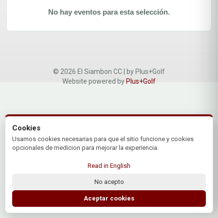
No hay eventos para esta selección.
© 2026 El Siambon CC | by Plus+Golf
Website powered by
Plus+Golf
Cookies
Usamos cookies necesarias para que el sitio funcione y cookies
opcionales de medicion para mejorar la experiencia.
Read in English
No acepto
Aceptar cookies