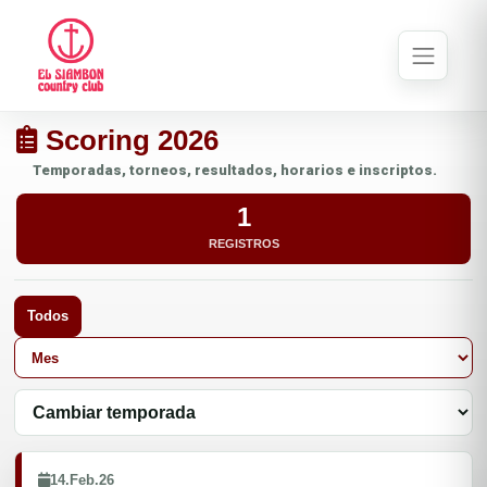
Scoring 2026
Temporadas, torneos, resultados, horarios e inscriptos.
1
REGISTROS
Todos
14.Feb.26